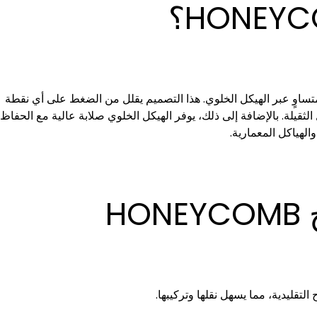
 الأحمال بشكل متساوٍ عبر الهيكل الخلوي. هذا التصميم يقلل من الضغط على أي نقطة
الثقيلة. بالإضافة إلى ذلك، يوفر الهيكل الخلوي صلابة عالية مع الحفاظ
لهياكل المعمارية.
H