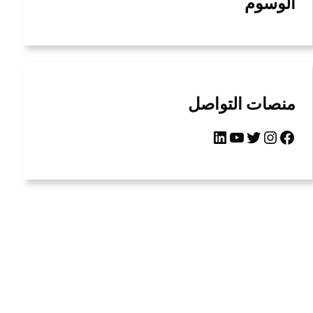
الوسوم
منصات التواصل
LinkedIn
YouTube
Twitter
Instagram
Facebook