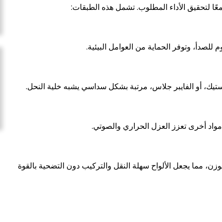
م للصدأ، وتوفر الحماية من العوامل البيئية.
لاستيك، أو الفايبر جلاس، مرتبة بشكل سداسي يشبه خلية النحل.
 مواد أخرى تعزز العزل الحراري والصوتي.
وزن، مما يجعل الألواح سهلة النقل والتركيب دون التضحية بالقوة