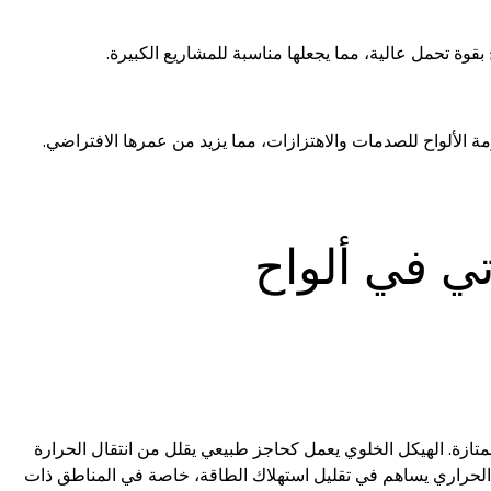
بقوة تحمل عالية، مما يجعلها مناسبة للمشاريع الكبيرة.
ة الألواح للصدمات والاهتزازات، مما يزيد من عمرها الافتراضي.
ي في ألواح
ري وصوتي ممتازة. الهيكل الخلوي يعمل كحاجز طبيعي يقلل من انتقال الحرارة
 الحراري يساهم في تقليل استهلاك الطاقة، خاصة في المناطق ذات