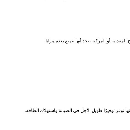
أنها توفر توفيرًا طويل الأجل في الصيانة واستهلاك الطاقة.