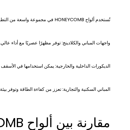
تُستخدم ألواح HONEYCOMB في مجموعة واسعة من التطبيقات، بما في ذلك:
واجهات المباني والكلادينج: توفر مظهرًا عصريًا مع أداء عالي.
الديكورات الداخلية والخارجية: يمكن استخدامها في الأسقف و
المباني السكنية والتجارية: تعزز من كفاءة الطاقة وتوفر بيئة