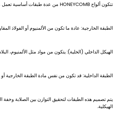
تتكون ألواح HONEYCOMB من عدة طبقات أساسية تعمل معًا لتحقيق الأداء المطلوب. تشمل هذه الطبقات:
الطبقة الخارجية: عادة ما تكون من الألمنيوم أو الفولاذ المقاو
الهيكل الداخلي (الخلية): يتكون من مواد مثل الألمنيوم، الب
الطبقة الداخلية: قد تكون من نفس مادة الطبقة الخارجية أو
يتم تصميم هذه الطبقات لتحقيق التوازن بين الصلابة وخفة ال
الهيكلية.