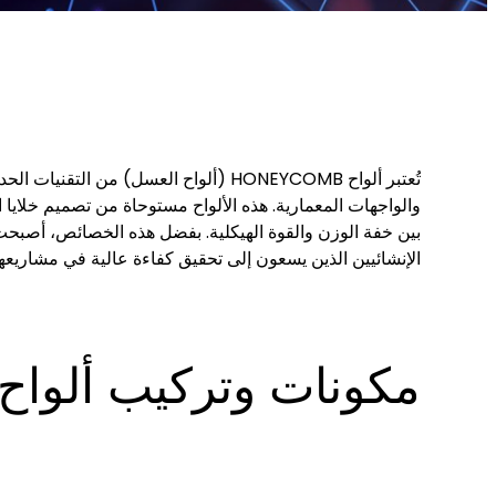
تُعتبر ألواح HONEYCOMB (ألواح العسل) من
والواجهات المعمارية. هذه الألواح مستوحاة من تصميم خلايا
الإنشائيين الذين يسعون إلى تحقيق كفاءة عالية في مشاريعه
مكونات وتركيب ألواح ONEYCOMB