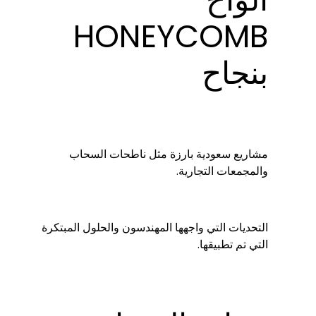
HONEYCOMB
بنجاح
مشاريع سعودية بارزة مثل ناطحات السحاب
والمجمعات التجارية.
التحديات التي واجهها المهندسون والحلول المبتكرة
التي تم تطبيقها.