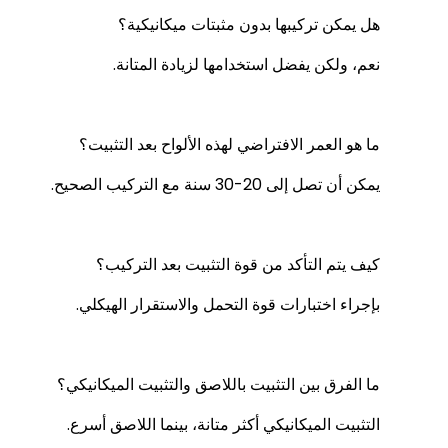
هل يمكن تركيبها بدون مثبتات ميكانيكية؟
نعم، ولكن يفضل استخدامها لزيادة المتانة.
ما هو العمر الافتراضي لهذه الألواح بعد التثبيت؟
يمكن أن تصل إلى 20-30 سنة مع التركيب الصحيح.
كيف يتم التأكد من قوة التثبيت بعد التركيب؟
بإجراء اختبارات قوة التحمل والاستقرار الهيكلي.
ما الفرق بين التثبيت باللاصق والتثبيت الميكانيكي؟
التثبيت الميكانيكي أكثر متانة، بينما اللاصق أسرع.