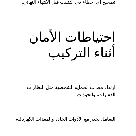
تصحيح أي أخطاء في التثبيت قبل الانتهاء النهائي.
احتياطات الأمان
أثناء التركيب
ارتداء معدات الحماية الشخصية مثل النظارات،
القفازات، والخوذات.
التعامل بحذر مع الأدوات الحادة والمعدات الكهربائية.