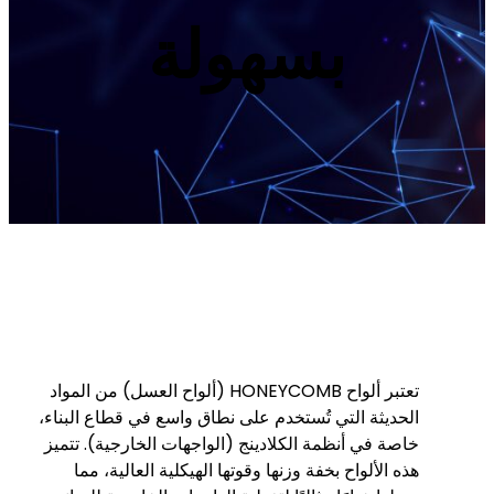
بسهولة
تعتبر ألواح HONEYCOMB (ألواح العسل) من المواد
الحديثة التي تُستخدم على نطاق واسع في قطاع البناء،
خاصة في أنظمة الكلادينج (الواجهات الخارجية). تتميز
هذه الألواح بخفة وزنها وقوتها الهيكلية العالية، مما