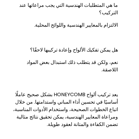
ما هي المتطلبات الهندسية التي يجب مراعاتها عند
التركيب؟
الالتزام بالمعايير الهندسية واللوائح المحلية.
هل يمكن تفكيك الألواح وإعادة تركيبها لاحقًا؟
نعم، ولكن قد يتطلب ذلك استبدال بعض المواد
اللاصقة.
يعد تركيب ألواح HONEYCOMB بشكل صحيح عاملًا
أساسيًا في تحسين أداء المباني واستدامتها. من خلال
اتباع الخطوات الصحيحة، واستخدام الأدوات المناسبة،
ومراعاة المعايير الهندسية، يمكن تحقيق نتائج مثالية
تضمن الكفاءة والمتانة لعقود طويلة.