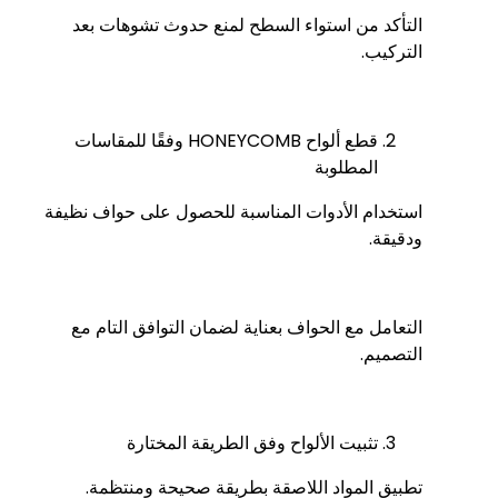
التأكد من استواء السطح لمنع حدوث تشوهات بعد
التركيب.
قطع ألواح HONEYCOMB وفقًا للمقاسات
المطلوبة
استخدام الأدوات المناسبة للحصول على حواف نظيفة
ودقيقة.
التعامل مع الحواف بعناية لضمان التوافق التام مع
التصميم.
تثبيت الألواح وفق الطريقة المختارة
تطبيق المواد اللاصقة بطريقة صحيحة ومنتظمة.