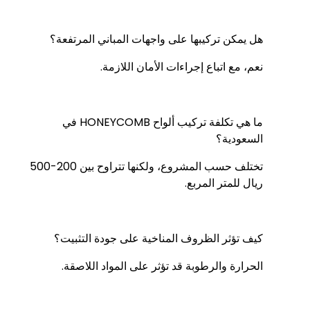
هل يمكن تركيبها على واجهات المباني المرتفعة؟
نعم، مع اتباع إجراءات الأمان اللازمة.
ما هي تكلفة تركيب ألواح HONEYCOMB في
السعودية؟
تختلف حسب المشروع، ولكنها تتراوح بين 200-500
ريال للمتر المربع.
كيف تؤثر الظروف المناخية على جودة التثبيت؟
الحرارة والرطوبة قد تؤثر على المواد اللاصقة.