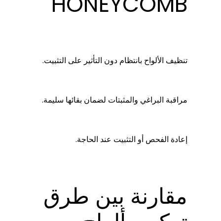
HONEYCOMB
تنظيف الألواح بانتظام دون التأثير على التثبيت.
مراقبة البراغي والمثبتات لضمان بقائها سليمة.
إعادة الفحص أو التثبيت عند الحاجة.
مقارنة بين طرق