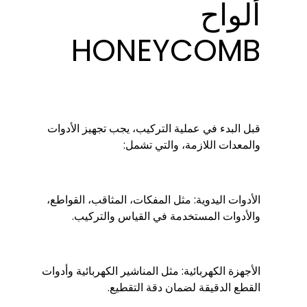
ألواح
HONEYCOMB
قبل البدء في عملية التركيب، يجب تجهيز الأدوات
والمعدات اللازمة، والتي تشمل:
الأدوات اليدوية: مثل المفكات، المثاقب، القواطع،
والأدوات المستخدمة في القياس والتركيب.
الأجهزة الكهربائية: مثل المناشير الكهربائية وأدوات
القطع الدقيقة لضمان دقة التقطيع.