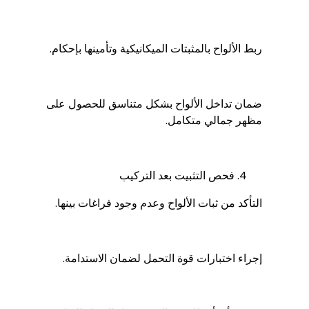
ربط الألواح بالمثبتات الميكانيكية وتأمينها بإحكام.
ضمان تداخل الألواح بشكل متناسق للحصول على
مظهر جمالي متكامل.
فحص التثبيت بعد التركيب
التأكد من ثبات الألواح وعدم وجود فراغات بينها.
إجراء اختبارات قوة التحمل لضمان الاستدامة.