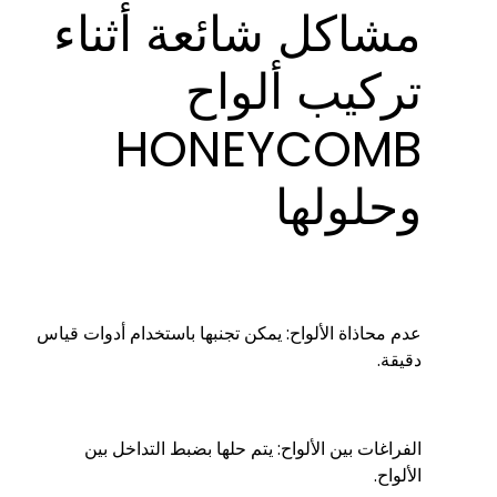
مشاكل شائعة أثناء
تركيب ألواح
HONEYCOMB
وحلولها
عدم محاذاة الألواح: يمكن تجنبها باستخدام أدوات قياس
دقيقة.
الفراغات بين الألواح: يتم حلها بضبط التداخل بين
الألواح.