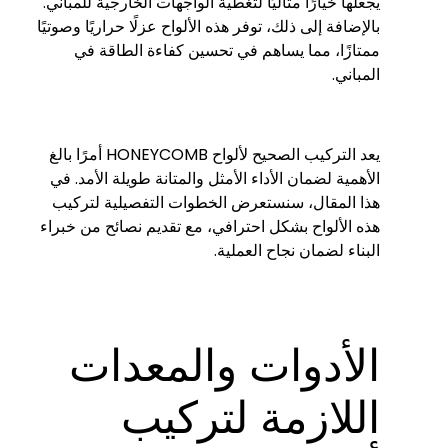
يجعلها خيارًا مثاليًا لتغطية الواجهات الخارجية للمباني.
بالإضافة إلى ذلك، توفر هذه الألواح عزلًا حراريًا وصوتيًا
ممتازًا، مما يساهم في تحسين كفاءة الطاقة في
المباني.
يعد التركيب الصحيح لألواح HONEYCOMB أمرًا بالغ
الأهمية لضمان الأداء الأمثل والمتانة طويلة الأمد. في
هذا المقال، سنستعرض الخطوات التفصيلية لتركيب
هذه الألواح بشكل احترافي، مع تقديم نصائح من خبراء
البناء لضمان نجاح العملية.
الأدوات والمعدات
اللازمة لتركيب