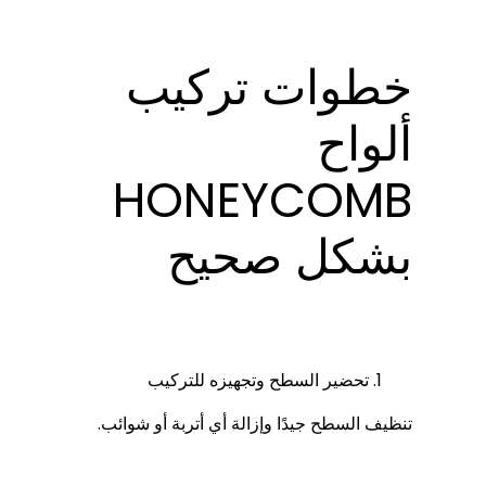
خطوات تركيب
ألواح
HONEYCOMB
بشكل صحيح
تحضير السطح وتجهيزه للتركيب
تنظيف السطح جيدًا وإزالة أي أتربة أو شوائب.