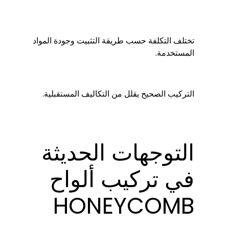
تختلف التكلفة حسب طريقة التثبيت وجودة المواد
المستخدمة.
التركيب الصحيح يقلل من التكاليف المستقبلية.
التوجهات الحديثة
في تركيب ألواح
HONEYCOMB