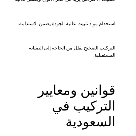
استخدام مواد تثبيت عالية الجودة يضمن الاستدامة.
التركيب الصحيح يقلل من الحاجة إلى الصيانة
المستقبلية.
قوانين ومعايير
التركيب في
السعودية