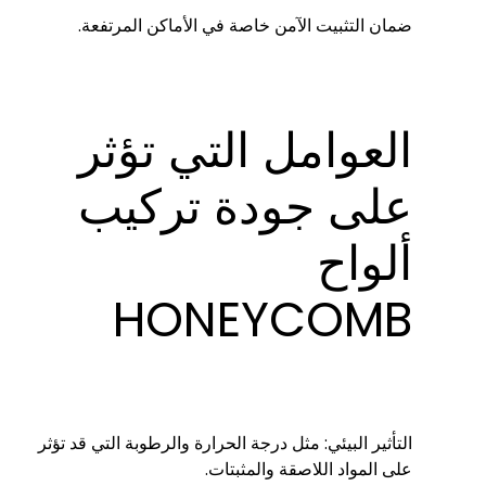
ضمان التثبيت الآمن خاصة في الأماكن المرتفعة.
العوامل التي تؤثر
على جودة تركيب
ألواح
HONEYCOMB
التأثير البيئي: مثل درجة الحرارة والرطوبة التي قد تؤثر
على المواد اللاصقة والمثبتات.