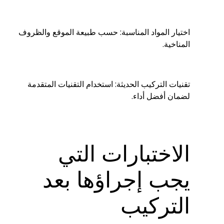
اختيار المواد المناسبة: حسب طبيعة الموقع والظروف
المناخية.
تقنيات التركيب الحديثة: استخدام التقنيات المتقدمة
لضمان أفضل أداء.
الاختبارات التي
يجب إجراؤها بعد
التركيب