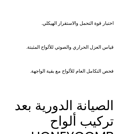
اختبار قوة التحمل والاستقرار الهيكلي.
قياس العزل الحراري والصوتي للألواح المثبتة.
فحص التكامل العام للألواح مع بقية الواجهة.
الصيانة الدورية بعد
تركيب ألواح