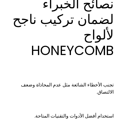
نصائح الخبراء
لضمان تركيب ناجح
لألواح
HONEYCOMB
تجنب الأخطاء الشائعة مثل عدم المحاذاة وضعف
الالتصاق.
استخدام أفضل الأدوات والتقنيات المتاحة.