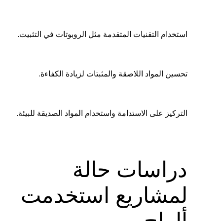
استخدام التقنيات المتقدمة مثل الروبوتات في التثبيت.
تحسين المواد اللاصقة والمثبتات لزيادة الكفاءة.
التركيز على الاستدامة واستخدام المواد الصديقة للبيئة.
دراسات حالة
لمشاريع استخدمت
ألواح