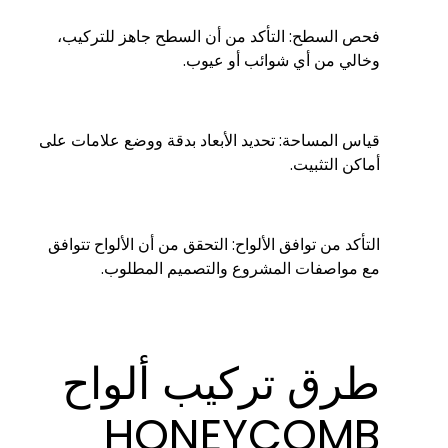
فحص السطح: التأكد من أن السطح جاهز للتركيب،
وخالي من أي شوائب أو عيوب.
قياس المساحة: تحديد الأبعاد بدقة ووضع علامات على
أماكن التثبيت.
التأكد من توافق الألواح: التحقق من أن الألواح تتوافق
مع مواصفات المشروع والتصميم المطلوب.
طرق تركيب ألواح
HONEYCOMB