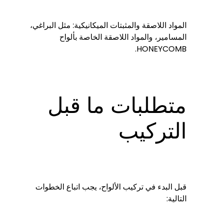
المواد اللاصقة والمثبتات الميكانيكية: مثل البراغي،
المسامير، والمواد اللاصقة الخاصة بألواح
HONEYCOMB.
متطلبات ما قبل
التركيب
قبل البدء في تركيب الألواح، يجب اتباع الخطوات
التالية: