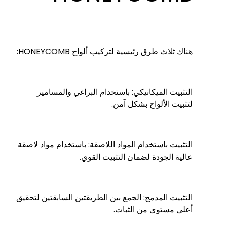
هناك ثلاث طرق رئيسية لتركيب ألواح HONEYCOMB:
التثبيت الميكانيكي: باستخدام البراغي والمسامير
لتثبيت الألواح بشكل آمن.
التثبيت باستخدام المواد اللاصقة: باستخدام مواد لاصقة
عالية الجودة لضمان التثبيت القوي.
التثبيت المدمج: الجمع بين الطريقتين السابقتين لتحقيق
أعلى مستوى من الثبات.