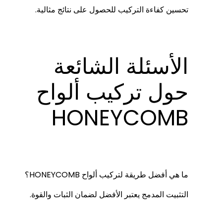
تحسين كفاءة التركيب للحصول على نتائج مثالية.
الأسئلة الشائعة
حول تركيب ألواح
HONEYCOMB
ما هي أفضل طريقة لتركيب ألواح HONEYCOMB؟
التثبيت المدمج يعتبر الأفضل لضمان الثبات والقوة.