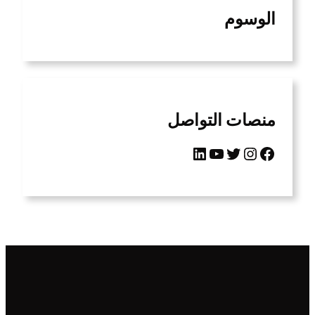
الوسوم
منصات التواصل
LinkedIn
YouTube
Twitter
Instagram
Facebook