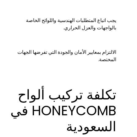
يجب اتباع المتطلبات الهندسية واللوائح الخاصة
بالواجهات والعزل الحراري.
الالتزام بمعايير الأمان والجودة التي تفرضها الجهات
المختصة.
تكلفة تركيب ألواح
HONEYCOMB في
السعودية