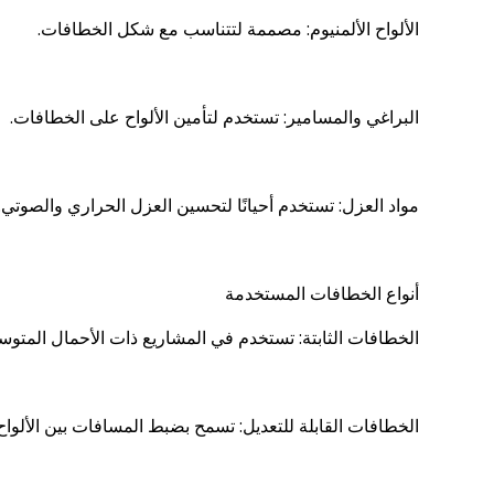
الألواح الألمنيوم: مصممة لتتناسب مع شكل الخطافات.
البراغي والمسامير: تستخدم لتأمين الألواح على الخطافات.
مواد العزل: تستخدم أحيانًا لتحسين العزل الحراري والصوتي.
أنواع الخطافات المستخدمة
الخطافات الثابتة: تستخدم في المشاريع ذات الأحمال المتوس
الخطافات القابلة للتعديل: تسمح بضبط المسافات بين الألواح