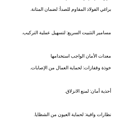
براغي الفولاذ المقاوم للصدأ: لضمان المتانة.
مسامير التثبيت السريع: لتسهيل عملية التركيب.
معدات الأمان الواجب استخدامها
خوذة وقفازات: لحماية العمال من الإصابات.
أحذية أمان: لمنع الانزلاق.
نظارات واقية: لحماية العيون من الشظايا.