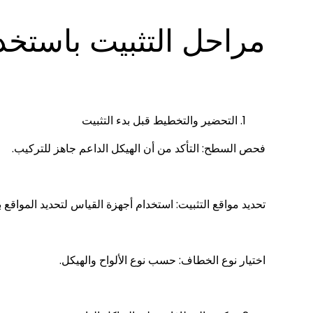
مراحل التثبيت باستخد
التحضير والتخطيط قبل بدء التثبيت
فحص السطح: التأكد من أن الهيكل الداعم جاهز للتركيب.
تحديد مواقع التثبيت: استخدام أجهزة القياس لتحديد المواقع ب
اختيار نوع الخطاف: حسب نوع الألواح والهيكل.