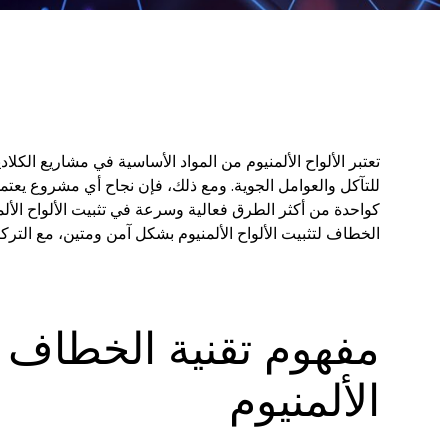
تعتبر الألواح الألمنيوم من المواد الأساسية في مشاريع الكلادي
للتآكل والعوامل الجوية. ومع ذلك، فإن نجاح أي مشروع يعتم
كواحدة من أكثر الطرق فعالية وسرعة في تثبيت الألواح الألمني
الخطاف لتثبيت الألواح الألمنيوم بشكل آمن ومتين، مع التركيز
مفهوم تقنية الخطاف ف
الألمنيوم