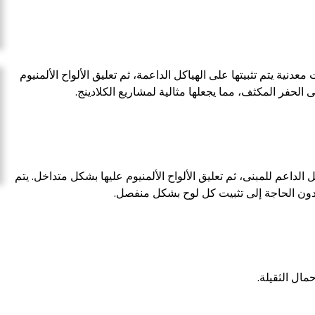
ية يتم تثبيتها على الهياكل الداعمة، ثم تعليق الألواح الألمنيوم
الحفر المكثف، مما يجعلها مثالية لمشاريع الكلادينج.
لداعم للمبنى، ثم تعليق الألواح الألمنيوم عليها بشكل متداخل. يتم
 دون الحاجة إلى تثبيت كل لوح بشكل منفصل.
مال الثقيلة.