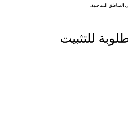
ي المناطق الساحلية.
لوبة للتثبيت