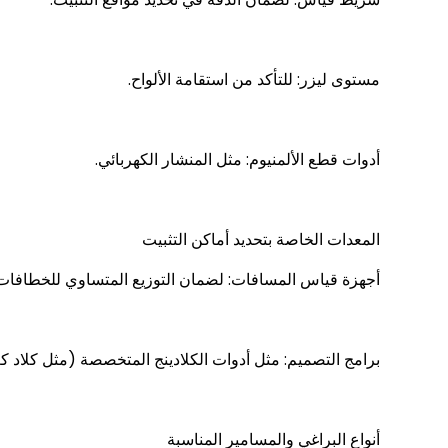
مستوى ليزر: للتأكد من استقامة الألواح.
أدوات قطع الألمنيوم: مثل المنشار الكهربائي.
المعدات الخاصة بتحديد أماكن التثبيت
أجهزة قياس المسافات: لضمان التوزيع المتساوي للخطافات
برامج التصميم: مثل أدوات الكلادينج المتخصصة (مثل كلاد ك
أنواع البراغي والمسامير المناسبة