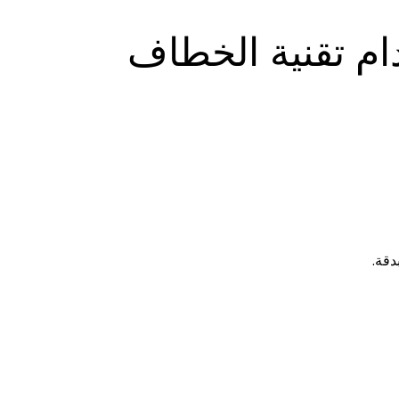
ام تقنية الخطاف
دقة.