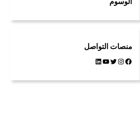
الوسوم
منصات التواصل
LinkedIn
YouTube
Twitter
Instagram
Facebook