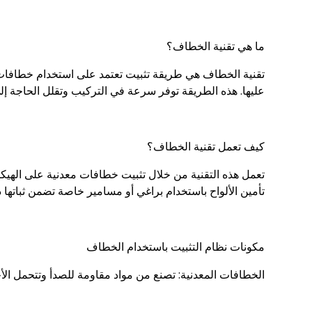
ما هي تقنية الخطاف؟
تقنية الخطاف هي طريقة تثبيت تعتمد على استخدام خطافات معدن
عليها. هذه الطريقة توفر سرعة في التركيب وتقلل الحاجة إلى 
كيف تعمل تقنية الخطاف؟
تعمل هذه التقنية من خلال تثبيت خطافات معدنية على الهيكل ا
تأمين الألواح باستخدام براغي أو مسامير خاصة تضمن ثباتها
مكونات نظام التثبيت باستخدام الخطاف
الخطافات المعدنية: تصنع من مواد مقاومة للصدأ وتتحمل الأح